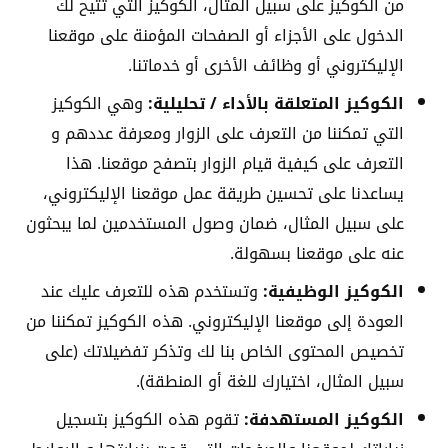
من الكوكيز على سبيل المثال، الكوكيز التي تتيح لك
الدخول على الأجزاء أو الصفحات المؤمنة على موقعنا
الإليكتروني أو وظائف الأخرى أو خدماتنا.
الكوكيز المتعلقة بالأداء / تحليلية:
وهي الكوكيز
التي تمكننا من التعرف على الزوار ومعرفة عددهم و
التعرف على كيفية قيام الزوار بتصفح موقعنا. هذا
يساعدنا على تحسين طريقة عمل موقعنا الإليكتروني،
على سبيل المثال، ضمان وصول المستخدمين لما يبحثون
عنه على موقعنا بسهولة.
الكوكيز الوظيفية:
وتستخدم هذه للتعرف عليك عند
العودة إلى موقعنا الإليكتروني. هذه الكوكيز تمكننا من
تخصيص المحتوى الخاص بنا لك وتذكر تفضيلاتك (على
سبيل المثال، اختيارك للغة أو المنطقة).
الكوكيز المستهدفة:
تقوم هذه الكوكيز بتسجيل