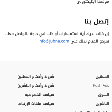
موقعنا الإليكترونى.
إتصل بنا
إن كانت لديك أية استفسارات أو كنت في حاجة للتواصل معنا،
فنرجو القيام بذلك على
info@jubna.com
المعلنين
شروط وأحكام المعلنين
Push Ads
شروط وأحكام الناشرين
السوق
سياسة الخصوصية
الناشرين
سياسة ملفات الإرتباط