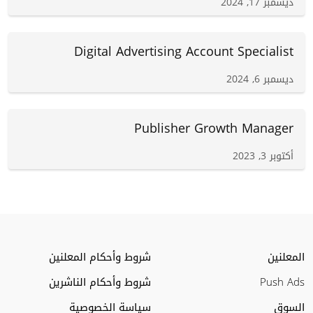
ديسمبر 17, 2024
Digital Advertising Account Specialist
ديسمبر 6, 2024
Publisher Growth Manager
أكتوبر 3, 2023
المعلنين
شروط وأحكام المعلنين
Push Ads
شروط وأحكام الناشرين
السوق
سياسة الخصوصية