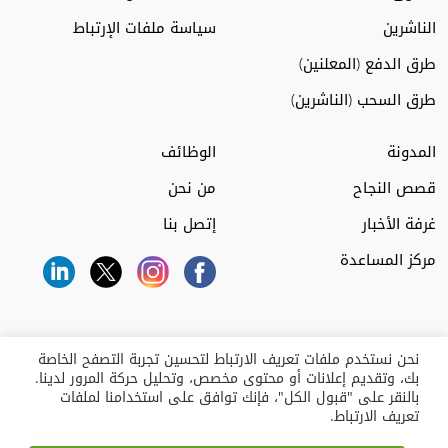
الناشرين
سياسة ملفات الإرتباط
طرق الدفع (المعلنين)
طرق السحب (الناشرين)
المدونة
الوظائف
قصص النجاح
من نحن
غرفة الأخبار
إتصل بنا
مركز المساعدة
نحن نستخدم ملفات تعريف الارتباط لتحسين تجربة التصفح الخاصة
بك، وتقديم إعلانات أو محتوى مخصص، وتحليل حركة المرور لدينا.
بالنقر على "قبول الكل"، فإنك توافق على استخدامنا لملفات
تعريف الارتباط.