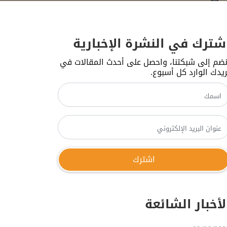
شترك في النشرة الإخبارية
نضم إلى شبكتنا، واحصل على أحدث المقالات في
ريدك الوارد كل أسبوع.
لأخبار الشائعة