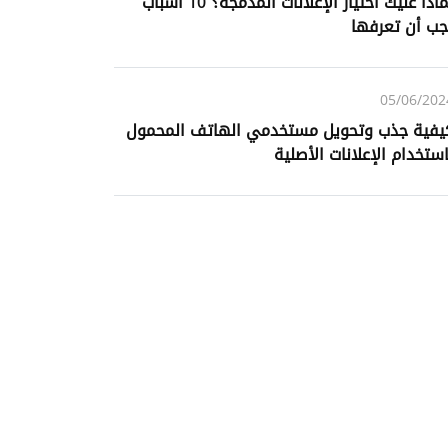
لماذا عليك اختيار الإعلانات المدمجة؟ ‌‌10‌‌ أسباب
جب أن تعرفها‌
05/06/202
يفية جذب وتحويل مستخدمي الهاتف المحمول
استخدام الإعلانات الأصلية