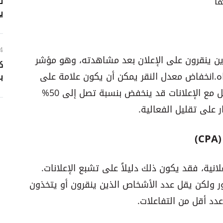
ها
ي
4
أشخاص الذين ينقرون على الإعلان بعد مشاهدته، وهو مؤشر
ك
باه. انخفاض معدل النقر يمكن أن يكون علامة على
ب
تشبع الإعلانات. تشير الدراسات إلى أن التفاعل مع الإعلانات قد ينخفض بنسبة تصل إلى 50%
ر على تقليل الفعالية.
)
تحويل (CPA) لحملتك الإعلانية، فقد يكون ذلك دليلاً على تشبع الإعلانات.
ر ولكن يقل عدد الأشخاص الذين ينقرون أو يتخذون
عدد أقل من التفاعلات.