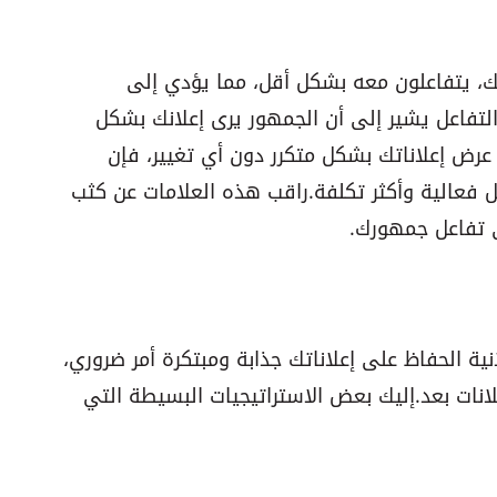
نك، يتفاعلون معه بشكل أقل، مما يؤدي إلى
لتفاعل يشير إلى أن الجمهور يرى إعلانك بشكل
تم عرض إعلاناتك بشكل متكرر دون أي تغيير، فإن
 فعالية وأكثر تكلفة. راقب هذه العلامات عن كثب
ى تفاعل جمهورك.
ية الحفاظ على إعلاناتك جذابة ومبتكرة أمر ضروري،
نات بعد. إليك بعض الاستراتيجيات البسيطة التي