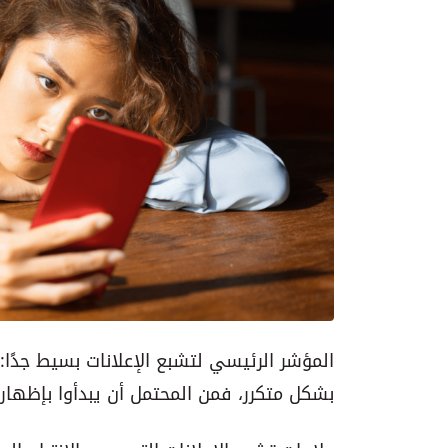
المؤشر الرئيسي لتشبع الإعلانات بسيط جدًا:
بشكل متكرر، فمن المحتمل أن يبدأوا بإظهار 