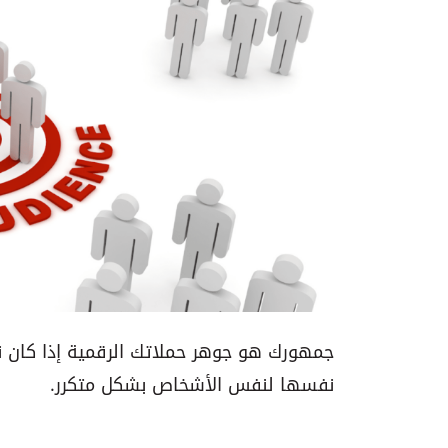
جمهورك هو جوهر حملاتك الرقمية إذا كان نط
نفسها لنفس الأشخاص بشكل متكرر.