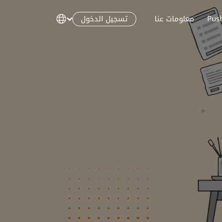
تسجيل الدخول
Pus
معلومات عنا