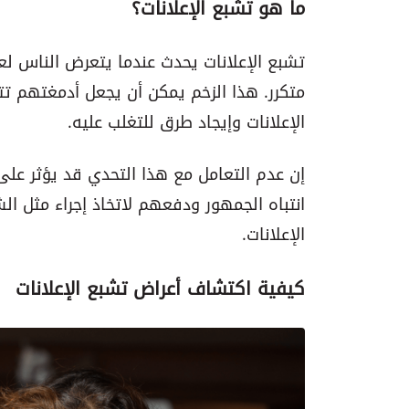
ما هو تشبع الإعلانات؟
تشبع الإعلانات يحدث عندما يتعرض الناس لعد
متكرر. هذا الزخم يمكن أن يجعل أدمغتهم تتج
الإعلانات وإيجاد طرق للتغلب عليه.
إن عدم التعامل مع هذا التحدي قد يؤثر على
انتباه الجمهور ودفعهم لاتخاذ إجراء مثل ال
الإعلانات.
كيفية اكتشاف أعراض تشبع الإعلانات