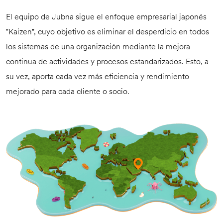
El equipo de Jubna sigue el enfoque empresarial japonés
"Kaizen", cuyo objetivo es eliminar el desperdicio en todos
los sistemas de una organización mediante la mejora
continua de actividades y procesos estandarizados. Esto, a
su vez, aporta cada vez más eficiencia y rendimiento
mejorado para cada cliente o socio.