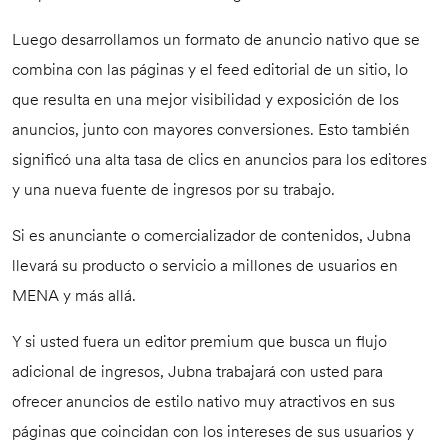
Luego desarrollamos un formato de anuncio nativo que se
combina con las páginas y el feed editorial de un sitio, lo
que resulta en una mejor visibilidad y exposición de los
anuncios, junto con mayores conversiones. Esto también
significó una alta tasa de clics en anuncios para los editores
y una nueva fuente de ingresos por su trabajo.
Si es anunciante o comercializador de contenidos, Jubna
llevará su producto o servicio a millones de usuarios en
MENA y más allá.
Y si usted fuera un editor premium que busca un flujo
adicional de ingresos, Jubna trabajará con usted para
ofrecer anuncios de estilo nativo muy atractivos en sus
páginas que coincidan con los intereses de sus usuarios y