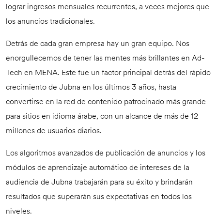
lograr ingresos mensuales recurrentes, a veces mejores que
los anuncios tradicionales.
Detrás de cada gran empresa hay un gran equipo. Nos
enorgullecemos de tener las mentes más brillantes en Ad-
Tech en MENA. Este fue un factor principal detrás del rápido
crecimiento de Jubna en los últimos 3 años, hasta
convertirse en la red de contenido patrocinado más grande
para sitios en idioma árabe, con un alcance de más de 12
millones de usuarios diarios.
Los algoritmos avanzados de publicación de anuncios y los
módulos de aprendizaje automático de intereses de la
audiencia de Jubna trabajarán para su éxito y brindarán
resultados que superarán sus expectativas en todos los
niveles.