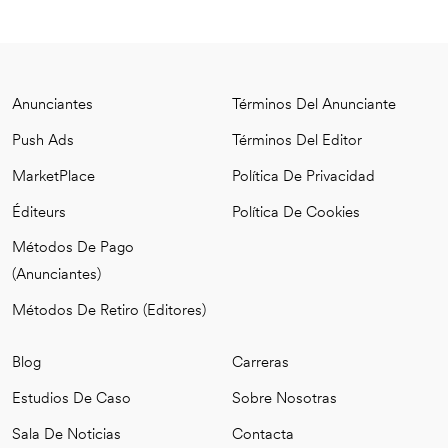
Anunciantes
Términos Del Anunciante
Push Ads
Términos Del Editor
MarketPlace
Política De Privacidad
Éditeurs
Política De Cookies
Métodos De Pago
(anunciantes)
Métodos De Retiro (editores)
Blog
Carreras
Estudios De Caso
Sobre Nosotras
Sala De Noticias
Contacta