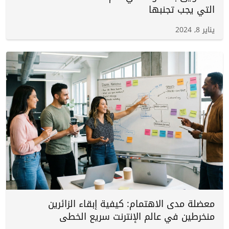
التي يجب تجنبها
يناير 8, 2024
معضلة مدى الاهتمام: كيفية إبقاء الزائرين
منخرطين في عالم الإنترنت سريع الخطى