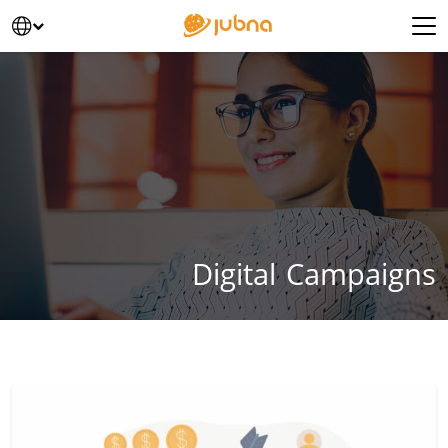
خطى الى المحتوى
Main Navigatio
Digital Campaigns