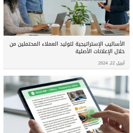
الأساليب الإستراتيجية لتوليد العملاء المحتملين من
خلال الإعلانات الأصلية
أبريل 22, 2024