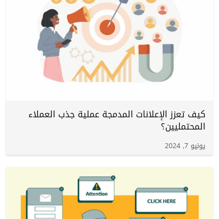
كيف تعزز الإعلانات المدمجة عملية جذب العملاء
المحتمليين؟
يونيو 7, 2024