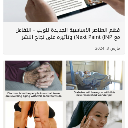
فهم العناصر الأساسية الجديدة للويب - التفاعل
مع Next Paint (INP) وتأثيره على نجاح النشر
مارس 8, 2024