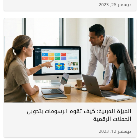
ديسمبر 26, 2023
الميزة المرئية: كيف تقوم الرسومات بتحويل
الحملات الرقمية
ديسمبر 12, 2023