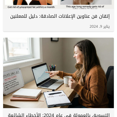
إتقان فن عناوين الإعلانات الصادقة: دليل للمعلنين
يناير 9, 2024
التسويق بالعمولة في عام 2024: الأخطاء الشائعة