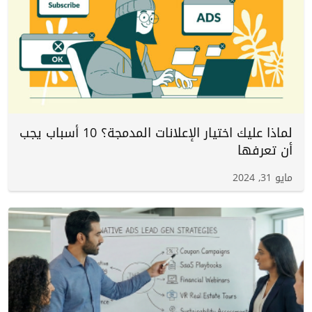
لماذا عليك اختيار الإعلانات المدمجة؟ ‌‌10‌‌ أسباب يجب
أن تعرفها‌
مايو 31, 2024