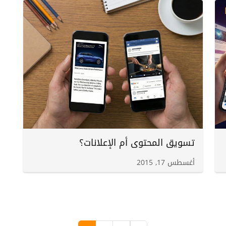
تسويق المحتوى أم الإعلانات؟
أغسطس 17, 2015