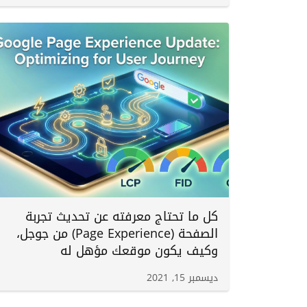
كل ما تحتاج معرفته عن تحديث تجربة
الصفحة (Page Experience) من جوجل،
وكيف يكون موقعك مؤهل له
ديسمبر 15, 2021