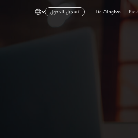
تسجيل الدخول
Pus
معلومات عنا