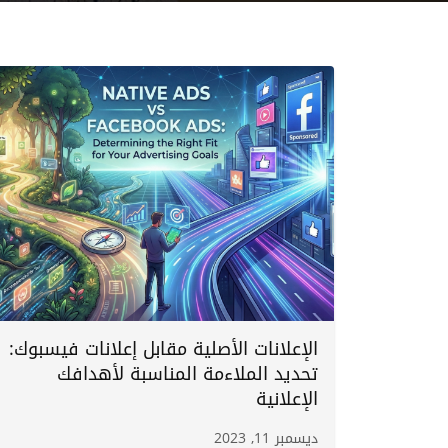
الإعلانات الأصلية مقابل إعلانات فيسبوك:
تحديد الملاءمة المناسبة لأهدافك
الإعلانية
ديسمبر 11, 2023