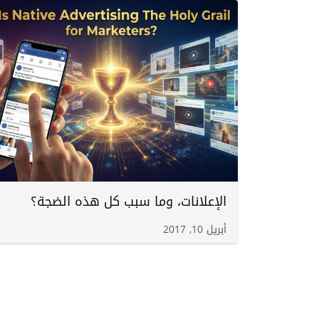
الإعلانات، وما سبب كل هذه الضجة؟
أبريل 10, 2017