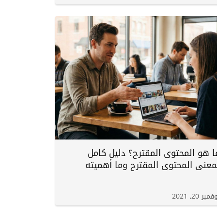
ا هو المحتوى المقترح؟ دليل كامل
معنى المحتوى المقترح وما أهميته
مبر 20, 2021